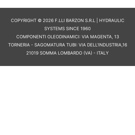
COPYRIGHT © 2026 F.LLI BARZON S.R.L | HYDRAULIC
SYSTEMS SINCE 1960
COMPONENTI OLEODINAMICI: VIA MAGENTA, 13
TORNERIA - SAGOMATURA TUBI: VIA DELL'INDUSTRIA,16
21019 SOMMA LOMBARDO (VA) - ITALY