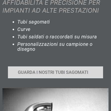
AFFIDABILITÀ E PRECISIONE PER
IMPIANTI AD ALTE PRESTAZIONI
Tubi sagomati
Curve
Tubi saldati o raccordati su misura
Personalizzazioni su campione o
disegno
GUARDA I NOSTRI TUBI SAGOMATI