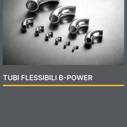
TUBI FLESSIBILI B-POWER