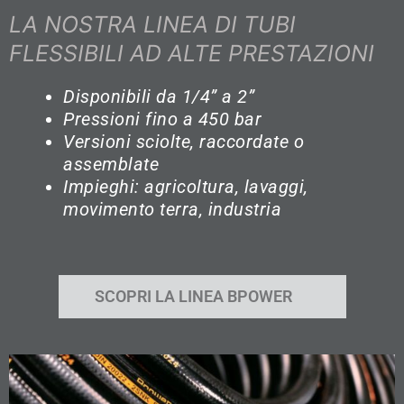
LA NOSTRA LINEA DI TUBI
FLESSIBILI AD ALTE PRESTAZIONI
Disponibili da 1/4” a 2”
Pressioni fino a 450 bar
Versioni sciolte, raccordate o
assemblate
Impieghi: agricoltura, lavaggi,
movimento terra, industria
SCOPRI LA LINEA BPOWER