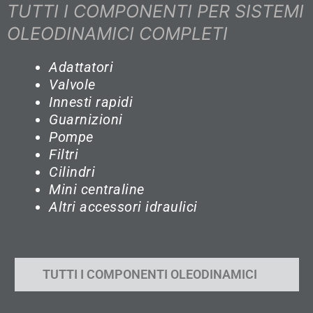
TUTTI I COMPONENTI PER SISTEMI
OLEODINAMICI COMPLETI
Adattatori
Valvole
Innesti rapidi
Guarnizioni
Pompe
Filtri
Cilindri
Mini centraline
Altri accessori idraulici
TUTTI I COMPONENTI OLEODINAMICI