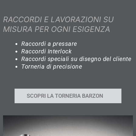
RACCORDI E LAVORAZIONI SU
MISURA PER OGNI ESIGENZA
Raccordi a pressare
Raccordi Interlock
Raccordi speciali su disegno del cliente
Torneria di precisione
SCOPRI LA TORNERIA BARZON