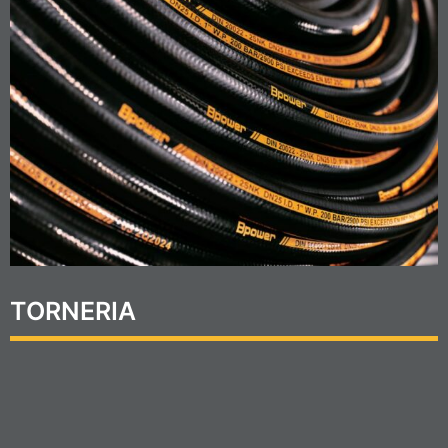
TORNERIA