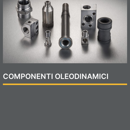
COMPONENTI OLEODINAMICI