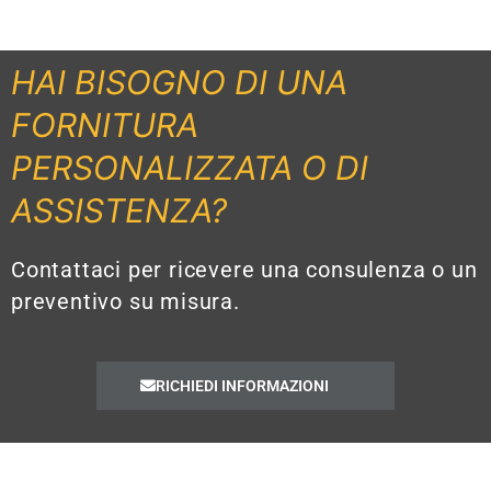
HAI BISOGNO DI UNA
FORNITURA
PERSONALIZZATA O DI
ASSISTENZA?
Contattaci per ricevere una consulenza o un
preventivo su misura.
RICHIEDI INFORMAZIONI