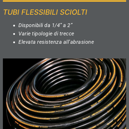
TUBI FLESSIBILI SCIOLTI
Disponibili da 1/4” a 2”
Varie tipologie di trecce
Elevata resistenza all’abrasione