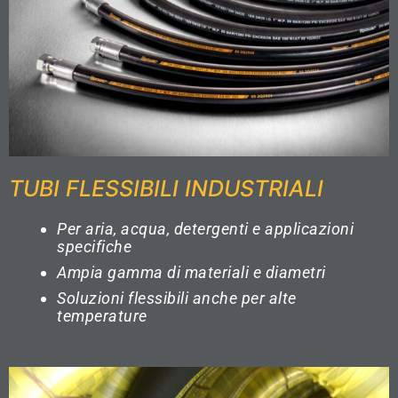
TUBI FLESSIBILI INDUSTRIALI
Per aria, acqua, detergenti e applicazioni
specifiche
Ampia gamma di materiali e diametri
Soluzioni flessibili anche per alte
temperature