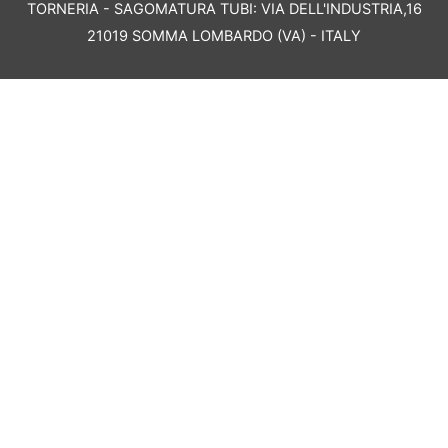
TORNERIA - SAGOMATURA TUBI: VIA DELL'INDUSTRIA,16
21019 SOMMA LOMBARDO (VA) - ITALY