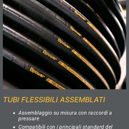
TUBI FLESSIBILI ASSEMBLATI
Assemblaggio su misura con raccordi a
pressare
Compatibili con i principali standard del