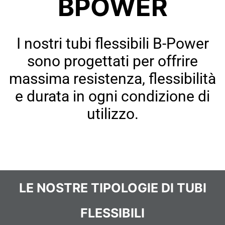
BPOWER
I nostri tubi flessibili B-Power
sono progettati per offrire
massima resistenza, flessibilità
e durata in ogni condizione di
utilizzo.
LE NOSTRE TIPOLOGIE DI TUBI
FLESSIBILI