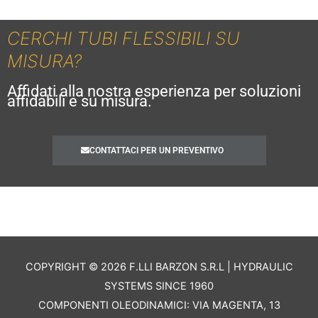
CERCHI TUBI FLESSIBILI SU
MISURA?
Affidati alla nostra esperienza per soluzioni
affidabili e su misura.
CONTATTACI PER UN PREVENTIVO
COPYRIGHT © 2026 F.LLI BARZON S.R.L | HYDRAULIC
SYSTEMS SINCE 1960
COMPONENTI OLEODINAMICI: VIA MAGENTA, 13