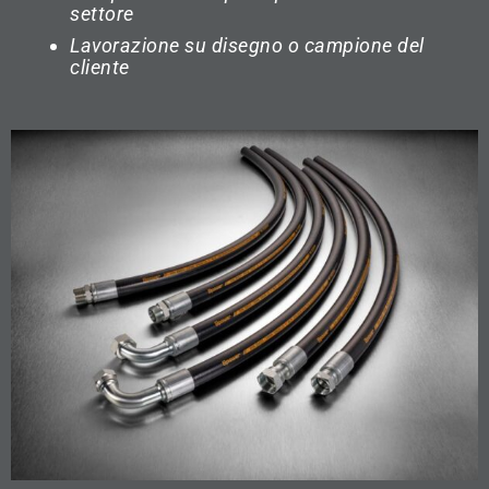
settore
Lavorazione su disegno o campione del
cliente