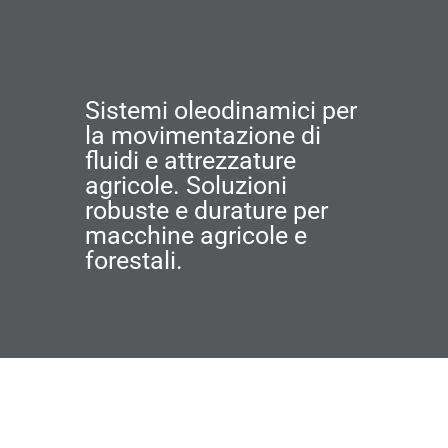
Sistemi oleodinamici per
la movimentazione di
fluidi e attrezzature
agricole. Soluzioni
robuste e durature per
macchine agricole e
forestali.