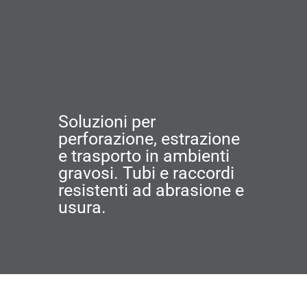
Soluzioni per
perforazione, estrazione
e trasporto in ambienti
gravosi. Tubi e raccordi
resistenti ad abrasione e
usura.