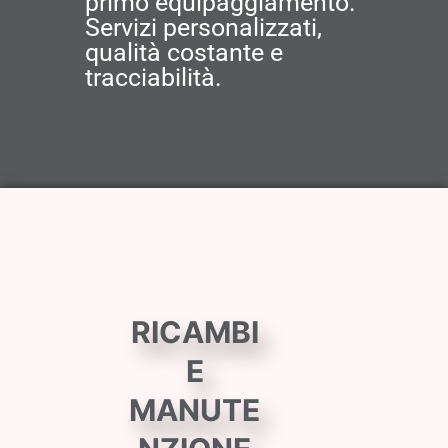
primo equipaggiamento.
Servizi personalizzati,
qualità costante e
tracciabilità.
RICAMBI
E
MANUTE