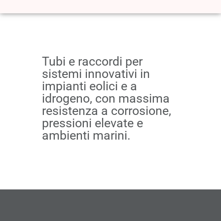
Tubi e raccordi per
sistemi innovativi in
impianti eolici e a
idrogeno, con massima
resistenza a corrosione,
pressioni elevate e
ambienti marini.