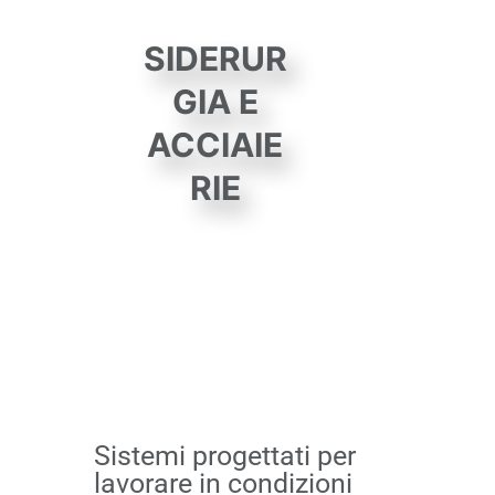
SIDERUR
GIA E
ACCIAIE
RIE
Sistemi progettati per
lavorare in condizioni