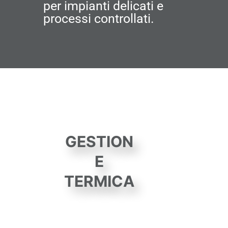
per impianti delicati e
processi controllati.
GESTION
E
TERMICA