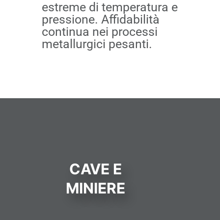
estreme di temperatura e
pressione. Affidabilità
continua nei processi
metallurgici pesanti.
CAVE E
MINIERE