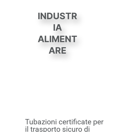
INDUSTR
IA
ALIMENT
ARE
Tubazioni certificate per
il trasporto sicuro di