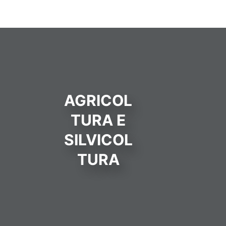
AGRICOL
TURA E
SILVICOL
TURA