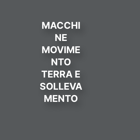
MACCHI
NE
MOVIME
NTO
TERRA E
SOLLEVA
MENTO