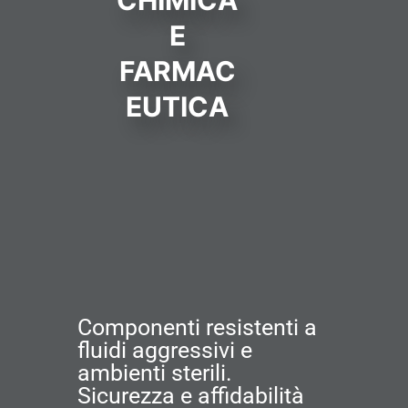
E
FARMAC
EUTICA
Componenti resistenti a
fluidi aggressivi e
ambienti sterili.
Sicurezza e affidabilità