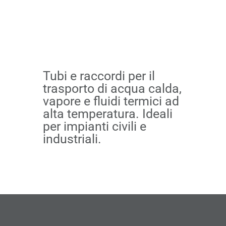
Tubi e raccordi per il
trasporto di acqua calda,
vapore e fluidi termici ad
alta temperatura. Ideali
per impianti civili e
industriali.