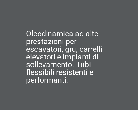
Oleodinamica ad alte
prestazioni per
escavatori, gru, carrelli
elevatori e impianti di
sollevamento. Tubi
flessibili resistenti e
performanti.