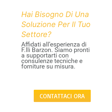
Hai Bisogno Di Una
Soluzione Per Il Tuo
Settore?
Affidati all’esperienza di
F.lli Barzon. Siamo pronti
a supportarti con
consulenze tecniche e
forniture su misura.
CONTATTACI ORA