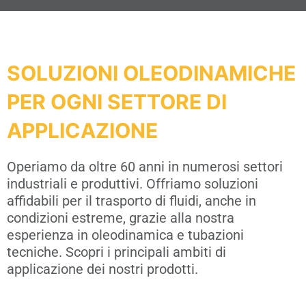
SOLUZIONI OLEODINAMICHE
PER OGNI SETTORE DI
APPLICAZIONE
Operiamo da oltre 60 anni in numerosi settori
industriali e produttivi. Offriamo soluzioni
affidabili per il trasporto di fluidi, anche in
condizioni estreme, grazie alla nostra
esperienza in oleodinamica e tubazioni
tecniche. Scopri i principali ambiti di
applicazione dei nostri prodotti.