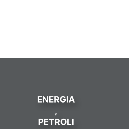
ENERGIA
,
PETROLI