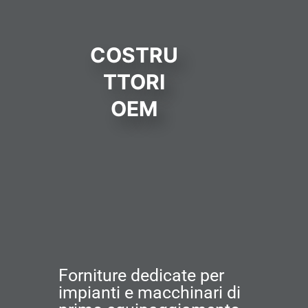
COSTRU
TTORI
OEM
Forniture dedicate per
impianti e macchinari di