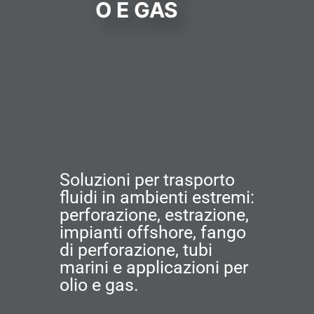
O E GAS
Soluzioni per trasporto
fluidi in ambienti estremi:
perforazione, estrazione,
impianti offshore, fango
di perforazione, tubi
marini e applicazioni per
olio e gas.