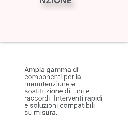
NZIONE
Ampia gamma di
componenti per la
manutenzione e
sostituzione di tubi e
raccordi. Interventi rapidi
e soluzioni compatibili
su misura.