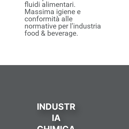
fluidi alimentari.
Massima igiene e
conformità alle
normative per l’industria
food & beverage.
INDUSTR
IA
CHIMICA