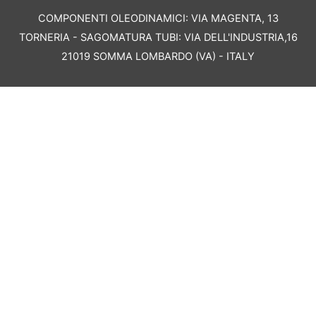
COMPONENTI OLEODINAMICI: VIA MAGENTA, 13
TORNERIA - SAGOMATURA TUBI: VIA DELL'INDUSTRIA,16
21019 SOMMA LOMBARDO (VA) - ITALY