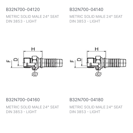
B32N700-04120
B32N700-04140
METRIC SOLID MALE 24° SEAT
METRIC SOLID MALE 24° SEAT
DIN 3853 - LIGHT
DIN 3853 - LIGHT
B32N700-04160
B32N700-04180
METRIC SOLID MALE 24° SEAT
METRIC SOLID MALE 24° SEAT
DIN 3853 - LIGHT
DIN 3853 - LIGHT